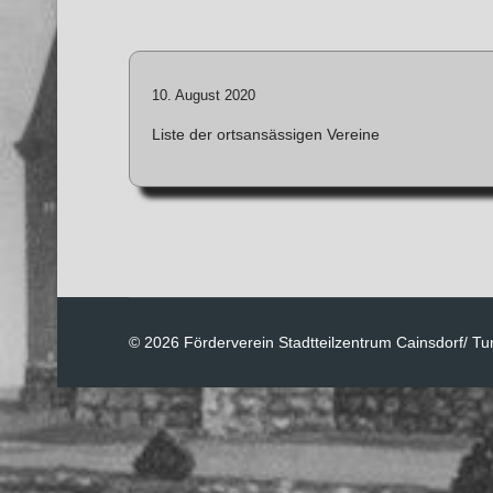
10. August 2020
Liste der ortsansässigen Vereine
© 2026 Förderverein Stadtteilzentrum Cainsdorf/ Tu