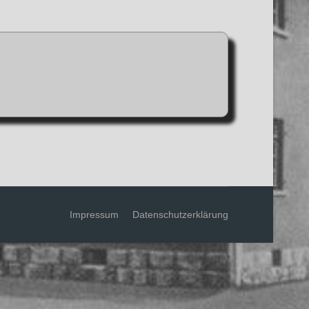
Impressum
Datenschutzerklärung